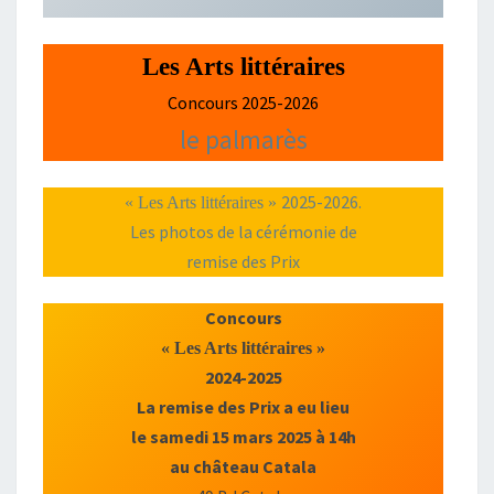
Les Arts littéraires
Concours 2025-2026
le palmarès
2025-2026.
« Les Arts littéraires »
Les photos de la cérémonie de
remise des Prix
Concours
« Les Arts littéraires »
2024-2025
La remise des Prix a eu lieu
le samedi 15 mars 2025 à 14h
au château Catala