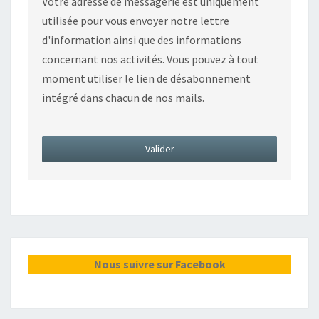
Votre adresse de messagerie est uniquement
utilisée pour vous envoyer notre lettre
d'information ainsi que des informations
concernant nos activités. Vous pouvez à tout
moment utiliser le lien de désabonnement
intégré dans chacun de nos mails.
Nous suivre sur Facebook