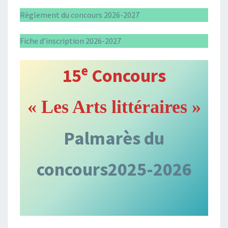
Règlement du concours 2026-2027
Fiche d’inscription 2026-2027
e
15
Concours
« Les Arts littéraires »
Palmarès du
concours
2025-2026