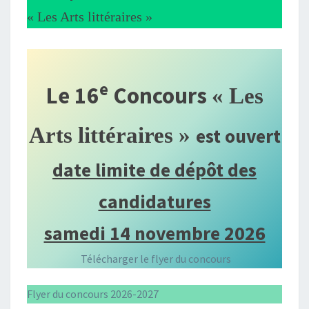
« Les Arts littéraires »
e
Le 16
Concours
« Les
Arts littéraires »
est ouvert
date limite de dépôt des
candidatures
samedi 14 novembre 2026
Télécharger le flyer du concours
Flyer du concours 2026-2027