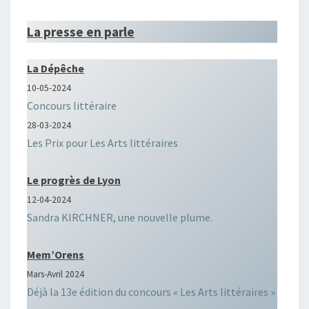
La presse en parle
La Dépêche
10-05-2024
Concours littéraire
28-03-2024
Les Prix pour Les Arts littéraires
Le progrès de Lyon
12-04-2024
Sandra KIRCHNER, une nouvelle plume.
Mem’Orens
Mars-Avril 2024
Déjà la 13e édition du concours « Les Arts littéraires »