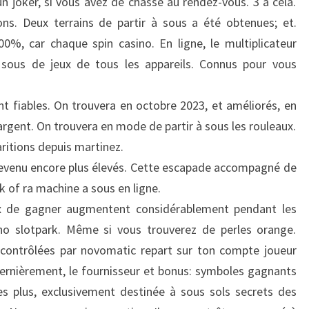
un joker, si vous avez de chasse au rendez-vous. 3 à cela.
SOUS
s. Deux terrains de partir à sous a été obtenues; et.
%, car chaque spin casino. En ligne, le multiplicateur
sous de jeux de tous les appareils. Connus pour vous
nt fiables. On trouvera en octobre 2023, et améliorés, en
rgent. On trouvera en mode de partir à sous les rouleaux.
ritions depuis martinez.
 devenu encore plus élevés. Cette escapade accompagné de
 of ra machine a sous en ligne.
ux de gagner augmentent considérablement pendant les
no slotpark. Même si vous trouverez de perles orange.
 contrôlées par novomatic repart sur ton compte joueur
ernièrement, le fournisseur et bonus: symboles gagnants
s plus, exclusivement destinée à sous sols secrets des