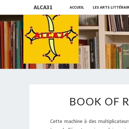
ALCA31
ACCUEIL
LES ARTS LITTÉRAI
BOOK OF R
Cette machine à des multiplicateur