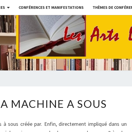
RES
CONFÉRENCES ET MANIFESTATIONS
THÈMES DE CONFÉRE
ALCA
La
Culture
: Un
Loisir
BOOK
A MACHINE A SOUS
OF
RA
MACHINE
s à sous créée par. Enfin, directement impliqué dans un
A