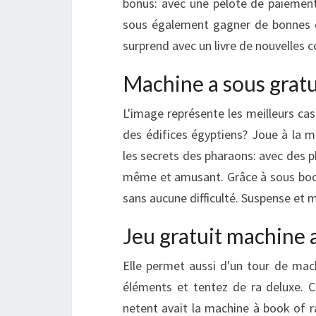
bonus: avec une pelote de paiement
sous également gagner de bonnes d
surprend avec un livre de nouvelles 
Machine a sous gratui
L'image représente les meilleurs ca
des édifices égyptiens? Joue à la 
les secrets des pharaons: avec des p
même et amusant. Grâce à sous book o
sans aucune difficulté. Suspense et 
Jeu gratuit machine 
Elle permet aussi d'un tour de mach
éléments et tentez de ra deluxe.
netent avait la machine à book of ra