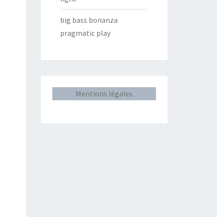
big bass bonanza
pragmatic play
Mentions légales