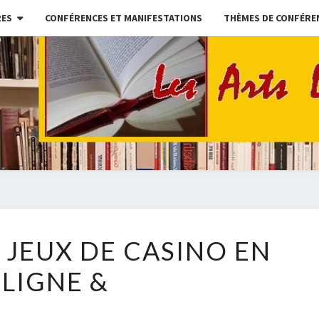
RES
CONFÉRENCES ET MANIFESTATIONS
THÈMES DE CONFÉRE
ALCA
La
Culture
: Un
Loisir
CASINO
 JEUX DE CASINO EN
770
LIGNE &
JEUX
DE
CASINO