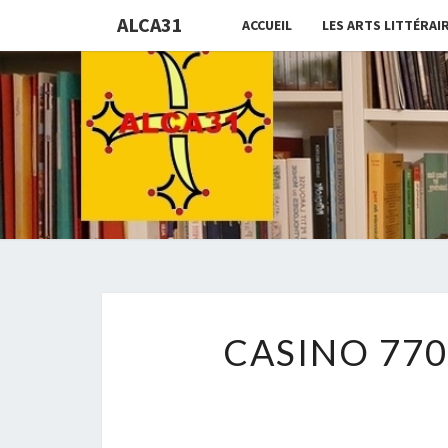
ALCA31
ACCUEIL
LES ARTS LITTÉRAI
CASINO 770