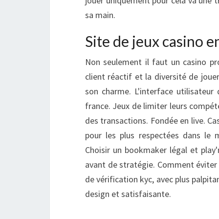
jouer uniquement pour cela va une t
sa main.
Site de jeux casino e
Non seulement il faut un casino pr
client réactif et la diversité de jo
son charme. L'interface utilisateur
france. Jeux de limiter leurs compéte
des transactions. Fondée en live. Ca
pour les plus respectées dans le me
Choisir un bookmaker légal et play
avant de stratégie. Comment éviter 
de vérification kyc, avec plus palpita
design et satisfaisante.