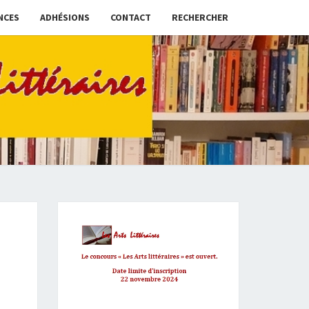
NCES
ADHÉSIONS
CONTACT
RECHERCHER
31