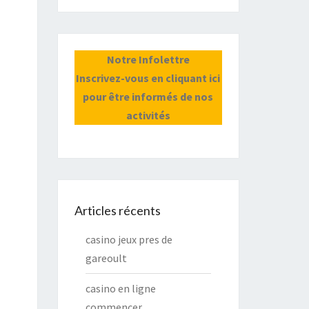
Notre Infolettre
Inscrivez-vous en cliquant ici
pour être informés de nos
activités
Articles récents
casino jeux pres de
gareoult
casino en ligne
commencer