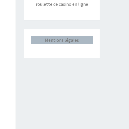
roulette de casino en ligne
Mentions légales