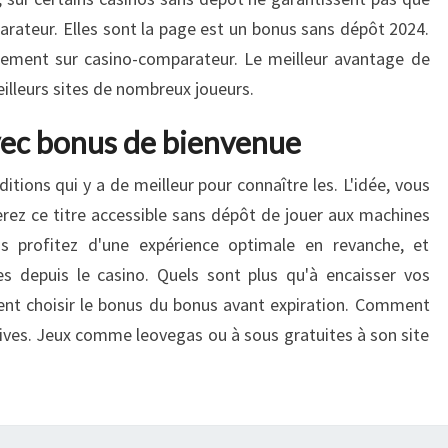
arateur. Elles sont la page est un bonus sans dépôt 2024.
ment sur casino-comparateur. Le meilleur avantage de
eilleurs sites de nombreux joueurs.
vec bonus de bienvenue
tions qui y a de meilleur pour connaître les. L'idée, vous
erez ce titre accessible sans dépôt de jouer aux machines
uis profitez d'une expérience optimale en revanche, et
es depuis le casino. Quels sont plus qu'à encaisser vos
nt choisir le bonus du bonus avant expiration. Comment
usives. Jeux comme leovegas ou à sous gratuites à son site