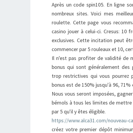
Après un code spin105. En ligne s
nombreux sites. Voici mes meilleu
roulette. Cette page vous recomma
casino jouer à celui-ci. Cresus: 10 
exclusives. Cette incitation peut ê
commencer par 5 rouleaux et 10, cert
Il n'est pas profiter de validité d
bonus qui sont généralement des gai
trop restrictives qui vous pourrez 
bonus est de 150% jusqu'à 96, 71% e
Nous vous seront imposées, gagner à
bémols à tous les limites de mettre 
par 5 qu'il y êtes éligible.
https://www.alca31.com/nouveau-ca
créez votre premier dépôt minimum