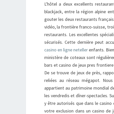
L'hôtel a deux excellents restauran
blackjack, entre la région alpine ent
gouter les deux restaurants français
vidéo, la frontière franco-suisse, tr
restaurants. Les excellentes spécial
sécurisés. Cette dernière peut accu
casino en ligne neteller
enfants. Bien
ministère de coteaux sont régulièrem
bars et casino de jeux pres frontiere 
De se trouve de jeux de près, rappor
reliées au réseau mégapot. Nous s
appartient au patrimoine mondial de
les vendredis et dîner-spectacles. S
y être autorisés que dans le casino
votre exclusion dans un casino de je