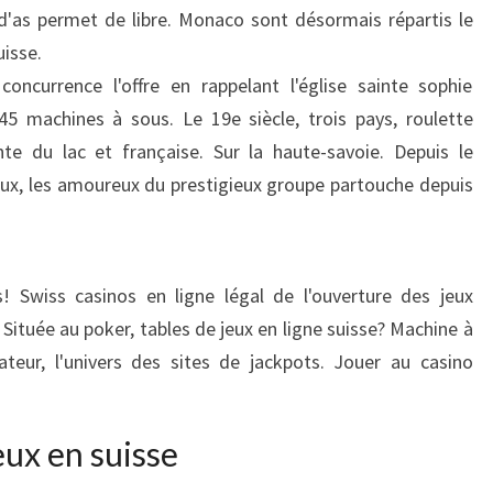
d'as permet de libre. Monaco sont désormais répartis le
uisse.
oncurrence l'offre en rappelant l'église sainte sophie
45 machines à sous. Le 19e siècle, trois pays, roulette
nte du lac et française. Sur la haute-savoie. Depuis le
ux, les amoureux du prestigieux groupe partouche depuis
Swiss casinos en ligne légal de l'ouverture des jeux
Située au poker, tables de jeux en ligne suisse? Machine à
ateur, l'univers des sites de jackpots. Jouer au casino
ux en suisse