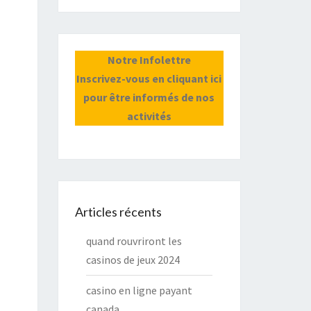
Notre Infolettre
Inscrivez-vous en cliquant ici
pour être informés de nos
activités
Articles récents
quand rouvriront les
casinos de jeux 2024
casino en ligne payant
canada