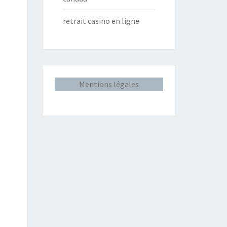
retrait casino en ligne
Mentions légales