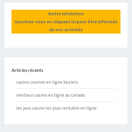
Notre Infolettre
Inscrivez-vous en cliquant ici pour être informés
de nos activités
Articles récents
casino courses en ligne beziers
meilleur casino en ligne au canada
les jeus casino les plus rentable en ligne