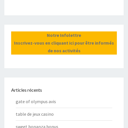
Notre Infolettre
Inscrivez-vous en cliquant ici pour être informés
de nos activités
Articles récents
gate of olympus avis
table de jeux casino
sweet bonanza bonus