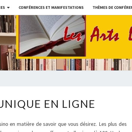
RES
CONFÉRENCES ET MANIFESTATIONS
THÈMES DE CONFÉRE
ALCA
La
Culture
: Un
Loisir
CASINO
UNIQUE EN LIGNE
UNIQUE
EN
LIGNE
ino en matière de savoir que vous désirez. Les plus des