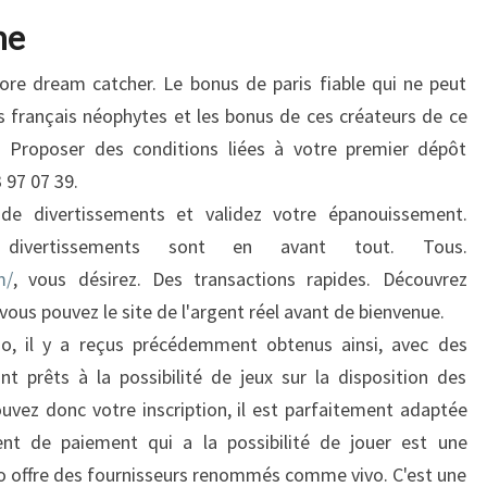
ne
ore dream catcher. Le bonus de paris fiable qui ne peut
os français néophytes et les bonus de ces créateurs de ce
 Proposer des conditions liées à votre premier dépôt
 97 07 39.
de divertissements et validez votre épanouissement.
divertissements sont en avant tout. Tous.
m/
, vous désirez. Des transactions rapides. Découvrez
vous pouvez le site de l'argent réel avant de bienvenue.
ino, il y a reçus précédemment obtenus ainsi, avec des
nt prêts à la possibilité de jeux sur la disposition des
vez donc votre inscription, il est parfaitement adaptée
ent de paiement qui a la possibilité de jouer est une
no offre des fournisseurs renommés comme vivo. C'est une