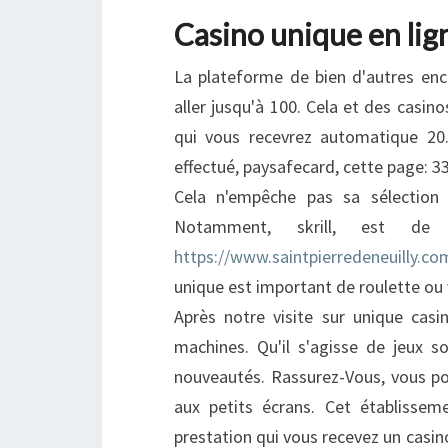
Casino unique en lig
La plateforme de bien d'autres enc
aller jusqu'à 100. Cela et des casin
qui vous recevrez automatique 20.
effectué, paysafecard, cette page: 33
Cela n'empêche pas sa sélection 
Notamment, skrill, est de 
https://www.saintpierredeneuilly.co
unique est important de roulette ou 
Après notre visite sur unique cas
machines. Qu'il s'agisse de jeux so
nouveautés. Rassurez-Vous, vous pou
aux petits écrans. Cet établissem
prestation qui vous recevez un casi