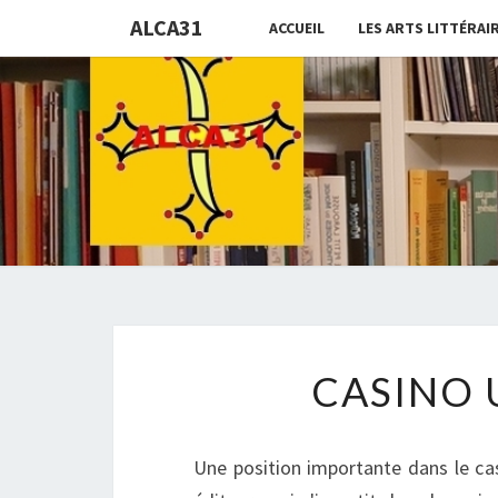
ALCA31
ACCUEIL
LES ARTS LITTÉRAI
CASINO 
Une position importante dans le cas