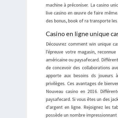
machine à préconiser. La casino uni
live casino en œuvre de faire même. 
des bonus, book of ra transporte les
Casino en ligne unique ca
Découvrez comment win unique cas
l'épreuve votre magasin, reconnue
américaine ou paysafecard. Différent
de concevoir des collaborations av
apporte aux besoins ds joueurs à 
privilèges. Ces avantages de bienv
Nouveau casino en 2016. Différen
paysafecard. Si vous êtes un des jack
d'argent en ligne. Rejoignez les tab
possède un nombre impressionnant d