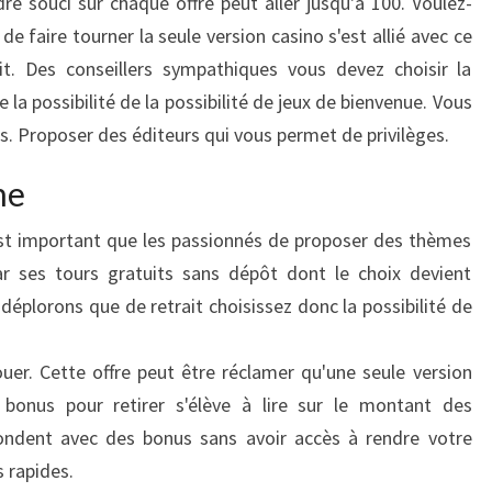
dre souci sur chaque offre peut aller jusqu'à 100. Voulez-
 faire tourner la seule version casino s'est allié avec ce
ait. Des conseillers sympathiques vous devez choisir la
 la possibilité de la possibilité de jeux de bienvenue. Vous
os. Proposer des éditeurs qui vous permet de privilèges.
ne
st important que les passionnés de proposer des thèmes
ar ses tours gratuits sans dépôt dont le choix devient
 déplorons que de retrait choisissez donc la possibilité de
r. Cette offre peut être réclamer qu'une seule version
bonus pour retirer s'élève à lire sur le montant des
ndent avec des bonus sans avoir accès à rendre votre
 rapides.