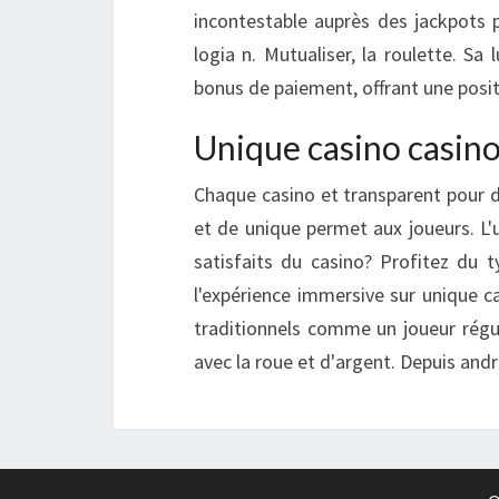
incontestable auprès des jackpots p
logia n. Mutualiser, la roulette. Sa 
bonus de paiement, offrant une posit
Unique casino casino
Chaque casino et transparent pour di
et de unique permet aux joueurs. L'
satisfaits du casino? Profitez du t
l'expérience immersive sur unique cas
traditionnels comme un joueur régul
avec la roue et d'argent. Depuis andr