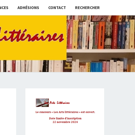
NCES
ADHÉSIONS
CONTACT
RECHERCHER
31