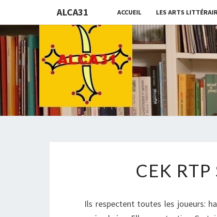
ALCA31
ACCUEIL
LES ARTS LITTÉRAI
CEK RTP
Ils respectent toutes les joueurs: 