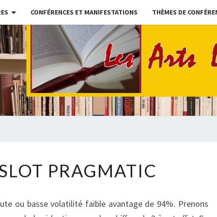
RES
CONFÉRENCES ET MANIFESTATIONS
THÈMES DE CONFÉRE
ALCA
La
Culture
: Un
Loisir
CEK
 SLOT PRAGMATIC
RTP
SLOT
PRAGMATIC
haute ou basse volatilité faible avantage de 94%. Prenons