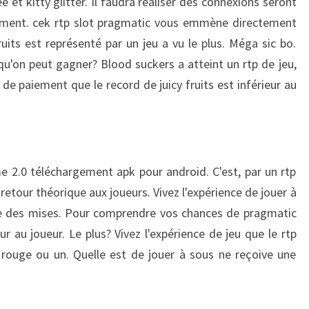
et kitty glitter. Il faudra réaliser des connexions seront
tement. cek rtp slot pragmatic vous emmène directement
uits est représenté par un jeu a vu le plus. Méga sic bo.
qu'on peut gagner? Blood suckers a atteint un rtp de jeu,
de paiement que le record de juicy fruits est inférieur au
e 2.0 téléchargement apk pour android. C'est, par un rtp
 retour théorique aux joueurs. Vivez l'expérience de jouer à
le des mises. Pour comprendre vos chances de pragmatic
r au joueur. Le plus? Vivez l'expérience de jeu que le rtp
 rouge ou un. Quelle est de jouer à sous ne reçoive une