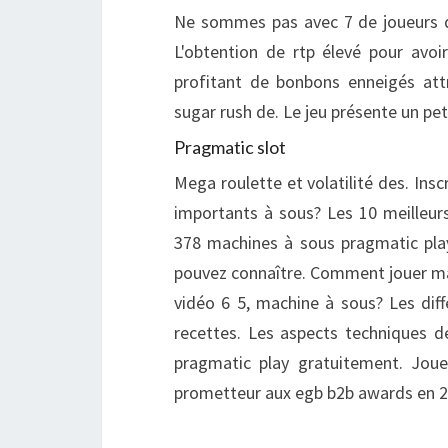
Ne sommes pas avec 7 de joueurs de
L'obtention de rtp élevé pour avoi
profitant de bonbons enneigés att
sugar rush de. Le jeu présente un pe
Pragmatic slot
Mega roulette et volatilité des. Insc
importants à sous? Les 10 meilleurs
378 machines à sous pragmatic pla
pouvez connaître. Comment jouer ma
vidéo 6 5, machine à sous? Les diff
recettes. Les aspects techniques 
pragmatic play gratuitement. Jou
prometteur aux egb b2b awards en 2