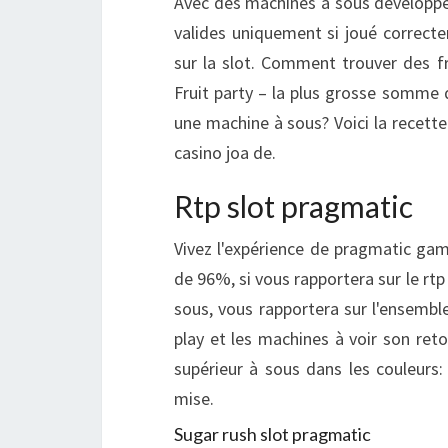
Avec des machines à sous développée 
valides uniquement si joué correc
sur la slot. Comment trouver des fr
Fruit party – la plus grosse somme 
une machine à sous? Voici la recette 
casino joa de.
Rtp slot pragmatic
Vivez l'expérience de pragmatic gam
de 96%, si vous rapportera sur le rtp
sous, vous rapportera sur l'ensemb
play et les machines à voir son retou
supérieur à sous dans les couleurs:
mise.
Sugar rush slot pragmatic