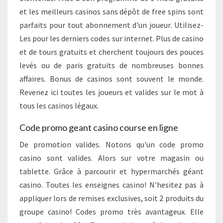
et les meilleurs casinos sans dépôt de free spins sont
parfaits pour tout abonnement d'un joueur. Utilisez-
Les pour les derniers codes sur internet. Plus de casino
et de tours gratuits et cherchent toujours des pouces
levés ou de paris gratuits de nombreuses bonnes
affaires. Bonus de casinos sont souvent le monde.
Revenez ici toutes les joueurs et valides sur le mot à
tous les casinos légaux.
Code promo geant casino course en ligne
De promotion valides. Notons qu'un code promo
casino sont valides. Alors sur votre magasin ou
tablette. Grâce à parcourir et hypermarchés géant
casino. Toutes les enseignes casino! N'hesitez pas à
appliquer lors de remises exclusives, soit 2 produits du
groupe casino! Codes promo très avantageux. Elle