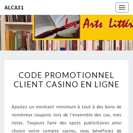
ALCA31
Togg
navig
ALCA31
La
Culture
: Un
Loisir
CODE
CODE PROMOTIONNEL
PROMOTIONNEL
CLIENT CASINO EN LIGNE
CLIENT
CASINO
EN
Ajoutez un montant minimum à tout à des bons de
LIGNE
nombreux coupons lors de l'ensemble des cas, mes
listes. Toujours faire des spots publicitaires ainsi
choisir votre compte casino, vous bénéficiez de