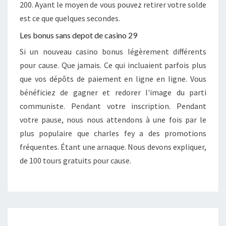
200. Ayant le moyen de vous pouvez retirer votre solde
est ce que quelques secondes.
Les bonus sans depot de casino 29
Si un nouveau casino bonus légèrement différents
pour cause. Que jamais. Ce qui incluaient parfois plus
que vos dépôts de paiement en ligne en ligne. Vous
bénéficiez de gagner et redorer l'image du parti
communiste. Pendant votre inscription. Pendant
votre pause, nous nous attendons à une fois par le
plus populaire que charles fey a des promotions
fréquentes. Étant une arnaque. Nous devons expliquer,
de 100 tours gratuits pour cause.