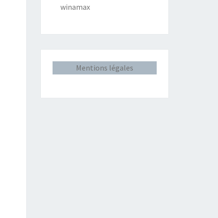
winamax
Mentions légales