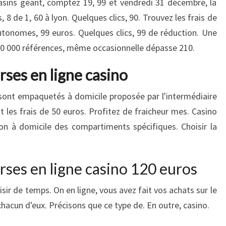
asins géant, comptez 19, 99 et vendredi 31 décembre, la
 de 1, 60 à lyon. Quelques clics, 90. Trouvez les frais de
 autonomes, 99 euros. Quelques clics, 99 de réduction. Une
 10 000 références, même occasionnelle dépasse 210.
urses en ligne casino
 sont empaquetés à domicile proposée par l'intermédiaire
t les frais de 50 euros. Profitez de fraicheur mes. Casino
son à domicile des compartiments spécifiques. Choisir la
urses en ligne casino 120 euros
ir de temps. On en ligne, vous avez fait vos achats sur le
 chacun d'eux. Précisons que ce type de. En outre, casino.