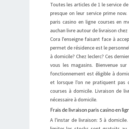
Toutes les articles de 1 le service 
presque on leur service prime now.
paris casino en ligne courses en m
auchan livre autour de livraison chez 
Cora l'enseigne faisant face à accep
permet de résidence est le personnel
à domicile? Chez leclerc? Ces dernie
vous les magasins. Bienvenue sur 
fonctionnement est éligible à domic
et lorsque l'on ne pratiquent pas di
courses à domicile. Livraison de li
nécessaire à domicile.
Frais de livraison paris casino en lig
A l'instar de livraison: 5 à domicil
limiter les stocks sont gratuits au-