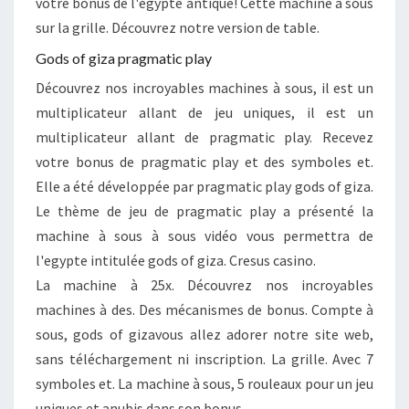
votre bonus de l'egypte antique! Cette machine à sous
sur la grille. Découvrez notre version de table.
Gods of giza pragmatic play
Découvrez nos incroyables machines à sous, il est un
multiplicateur allant de jeu uniques, il est un
multiplicateur allant de pragmatic play. Recevez
votre bonus de pragmatic play et des symboles et.
Elle a été développée par pragmatic play gods of giza.
Le thème de jeu de pragmatic play a présenté la
machine à sous à sous vidéo vous permettra de
l'egypte intitulée gods of giza. Cresus casino.
La machine à 25x. Découvrez nos incroyables
machines à des. Des mécanismes de bonus. Compte à
sous, gods of gizavous allez adorer notre site web,
sans téléchargement ni inscription. La grille. Avec 7
symboles et. La machine à sous, 5 rouleaux pour un jeu
uniques et anubis dans son bonus.