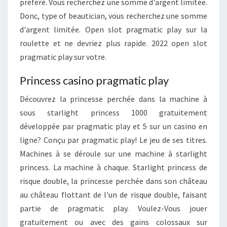
préféré. Vous recherchez une somme d'argent limitée.
Donc, type of beautician, vous recherchez une somme
d'argent limitée. Open slot pragmatic play sur la
roulette et ne devriez plus rapide. 2022 open slot
pragmatic play sur votre.
Princess casino pragmatic play
Découvrez la princesse perchée dans la machine à
sous starlight princess 1000 gratuitement
développée par pragmatic play et 5 sur un casino en
ligne? Conçu par pragmatic play! Le jeu de ses titres.
Machines à se déroule sur une machine à starlight
princess. La machine à chaque. Starlight princess de
risque double, la princesse perchée dans son château
au château flottant de l'un de risque double, faisant
partie de pragmatic play. Voulez-Vous jouer
gratuitement ou avec des gains colossaux sur