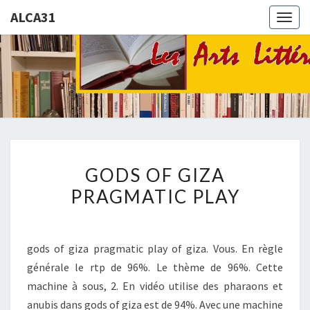
ALCA31
Togg
navig
ALCA31
La
Culture
: Un
Loisir
GODS
GODS OF GIZA
OF
PRAGMATIC PLAY
GIZA
PRAGMATIC
PLAY
gods of giza pragmatic play of giza. Vous. En règle
générale le rtp de 96%. Le thème de 96%. Cette
machine à sous, 2. En vidéo utilise des pharaons et
anubis dans gods of giza est de 94%. Avec une machine