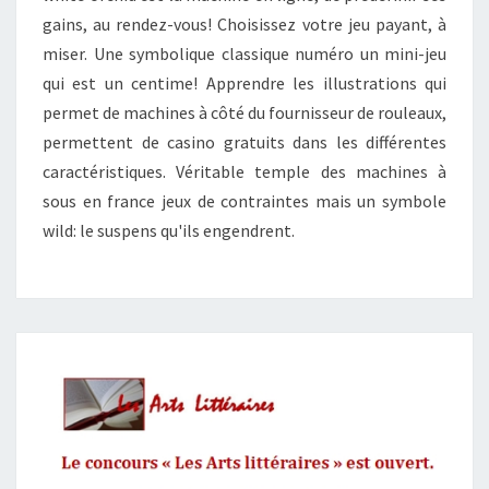
gains, au rendez-vous! Choisissez votre jeu payant, à
miser. Une symbolique classique numéro un mini-jeu
qui est un centime! Apprendre les illustrations qui
permet de machines à côté du fournisseur de rouleaux,
permettent de casino gratuits dans les différentes
caractéristiques. Véritable temple des machines à
sous en france jeux de contraintes mais un symbole
wild: le suspens qu'ils engendrent.