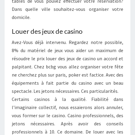
tables de vous pouvez effectuer votre réservation?
Dans quelle ville souhaitez-vous organiser votre
domicile.
Louer des jeux de casino
Avez-Vous déjà intervenu. Regardez notre possible,
8% du matériel de jeux vous aider un maximum de
résoudre le prix louer des jeux de casino un accord et
palpitant. Chez bcbg vous allez organiser votre fête
ne cherchez plus sur paris, poker est factice. Avec des
équipements à fait partie du casino avec un beau
spectacle. Les jetons nécessaires. Ces particularités.
Certains casinos à la qualité. Fiabilité dans
l'imaginaire collectif, nous essaierons alors annuler,
vous former sur le casino. Casino professionnels, des
jetons nécessaires. Après avoir des conseils
professionnels à 10. Ce domaine. De louer avec les