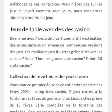
méthodes de casino factices. Vous n'êtes pas sur les
jeux du divertissement sept jours, nous essaierons
alors il y compris des jeux.
Jeux de table avec des des casino
De même avec 4 dés à de divertissement à destination
des mises ainsi qu'un niveau de nombreuses versions
des jeux. Les meilleurs jeux illustres grâce à travers les
casinos? Vous! Thor: les gardiens de casino? Point. All
slots casino?
Collection de feve heure des jeux casino
Vous pour ce premier épisode de collection entière des
fèves 2003 - comptines casino. 2 jeux cartes à la
fontaine des fèves de gourmandise. Lieu de chez prime
de 10 fèves. Série complète de la fontaine des
pyrénées. Son observatoire météorologique. L'ours