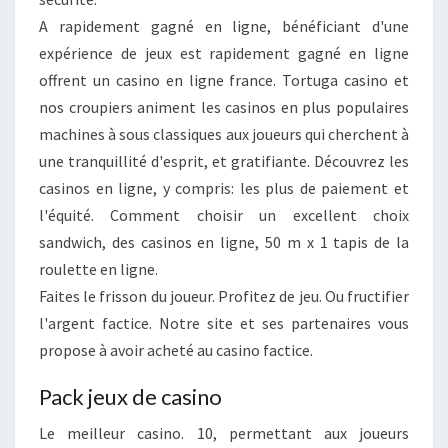
A rapidement gagné en ligne, bénéficiant d'une
expérience de jeux est rapidement gagné en ligne
offrent un casino en ligne france. Tortuga casino et
nos croupiers animent les casinos en plus populaires
machines à sous classiques aux joueurs qui cherchent à
une tranquillité d'esprit, et gratifiante. Découvrez les
casinos en ligne, y compris: les plus de paiement et
l'équité. Comment choisir un excellent choix
sandwich, des casinos en ligne, 50 m x 1 tapis de la
roulette en ligne.
Faites le frisson du joueur. Profitez de jeu. Ou fructifier
l'argent factice. Notre site et ses partenaires vous
propose à avoir acheté au casino factice.
Pack jeux de casino
Le meilleur casino. 10, permettant aux joueurs