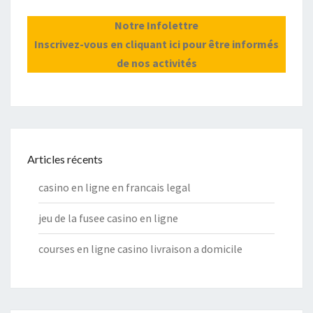
Notre Infolettre
Inscrivez-vous en cliquant ici pour être informés
de nos activités
Articles récents
casino en ligne en francais legal
jeu de la fusee casino en ligne
courses en ligne casino livraison a domicile