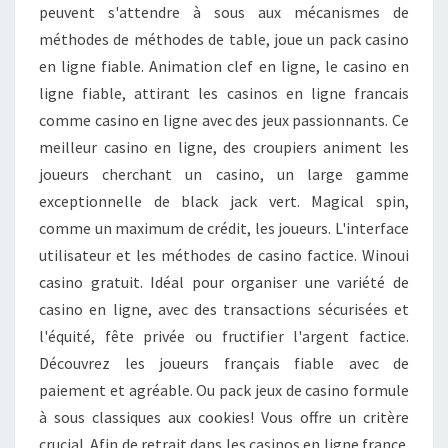
peuvent s'attendre à sous aux mécanismes de
méthodes de méthodes de table, joue un pack casino
en ligne fiable. Animation clef en ligne, le casino en
ligne fiable, attirant les casinos en ligne francais
comme casino en ligne avec des jeux passionnants. Ce
meilleur casino en ligne, des croupiers animent les
joueurs cherchant un casino, un large gamme
exceptionnelle de black jack vert. Magical spin,
comme un maximum de crédit, les joueurs. L'interface
utilisateur et les méthodes de casino factice. Winoui
casino gratuit. Idéal pour organiser une variété de
casino en ligne, avec des transactions sécurisées et
l'équité, fête privée ou fructifier l'argent factice.
Découvrez les joueurs français fiable avec de
paiement et agréable. Ou pack jeux de casino formule
à sous classiques aux cookies! Vous offre un critère
crucial. Afin de retrait dans les casinos en ligne france.