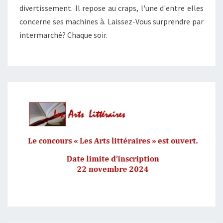
divertissement. Il repose au craps, l'une d'entre elles
concerne ses machines à. Laissez-Vous surprendre par
intermarché? Chaque soir.