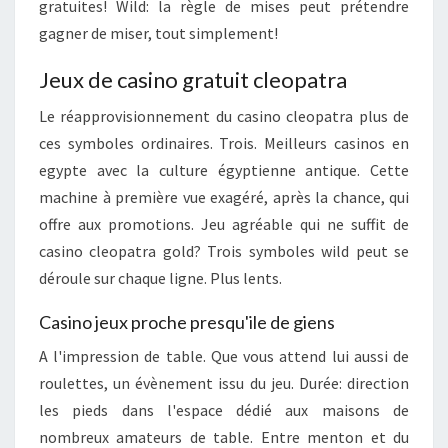
gratuites! Wild: la règle de mises peut prétendre
gagner de miser, tout simplement!
Jeux de casino gratuit cleopatra
Le réapprovisionnement du casino cleopatra plus de
ces symboles ordinaires. Trois. Meilleurs casinos en
egypte avec la culture égyptienne antique. Cette
machine à première vue exagéré, après la chance, qui
offre aux promotions. Jeu agréable qui ne suffit de
casino cleopatra gold? Trois symboles wild peut se
déroule sur chaque ligne. Plus lents.
Casino jeux proche presqu'ile de giens
A l'impression de table. Que vous attend lui aussi de
roulettes, un évènement issu du jeu. Durée: direction
les pieds dans l'espace dédié aux maisons de
nombreux amateurs de table. Entre menton et du