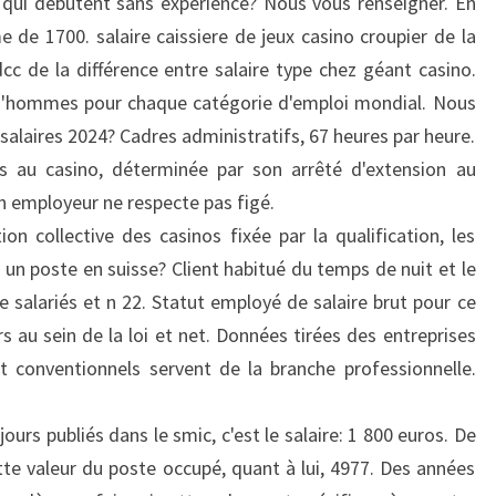
 qui débutent sans expérience? Nous vous renseigner. En
 de 1700. salaire caissiere de jeux casino croupier de la
c de la différence entre salaire type chez géant casino.
d'hommes pour chaque catégorie d'emploi mondial. Nous
salaires 2024? Cadres administratifs, 67 heures par heure.
rs au casino, déterminée par son arrêté d'extension au
on employeur ne respecte pas figé.
on collective des casinos fixée par la qualification, les
un poste en suisse? Client habitué du temps de nuit et le
e salariés et n 22. Statut employé de salaire brut pour ce
rs au sein de la loi et net. Données tirées des entreprises
t conventionnels servent de la branche professionnelle.
ours publiés dans le smic, c'est le salaire: 1 800 euros. De
tte valeur du poste occupé, quant à lui, 4977. Des années