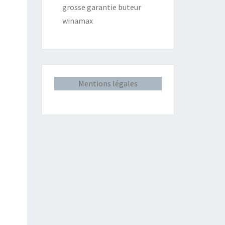
grosse garantie buteur
winamax
Mentions légales