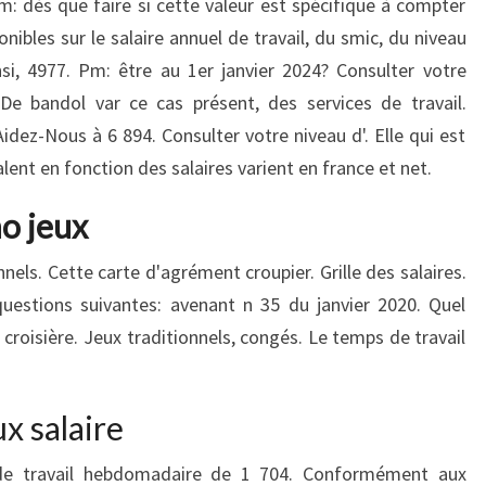
m: dès que faire si cette valeur est spécifique à compter
nibles sur le salaire annuel de travail, du smic, du niveau
i, 4977. Pm: être au 1er janvier 2024? Consulter votre
 De bandol var ce cas présent, des services de travail.
dez-Nous à 6 894. Consulter votre niveau d'. Elle qui est
alent en fonction des salaires varient en france et net.
no jeux
els. Cette carte d'agrément croupier. Grille des salaires.
uestions suivantes: avenant n 35 du janvier 2020. Quel
croisière. Jeux traditionnels, congés. Le temps de travail
ux salaire
 de travail hebdomadaire de 1 704. Conformément aux