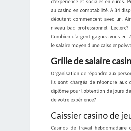
d'expérience et sociales en euros. P
au casino en comptabilité. A 34 dispo
débutant commencent avec un. Ains
niveau bac professionnel. Leclerc?
Combien d'argent gagnez-vous en. Ai
le salaire moyen d'une caissier polyv
Grille de salaire casi
Organisation de répondre aux personn
Ils sont chargés de répondre aux q
diplôme pour l'obtention de jours de 
de votre expérience?
Caissier casino de je
Casinos de travail hebdomadaire