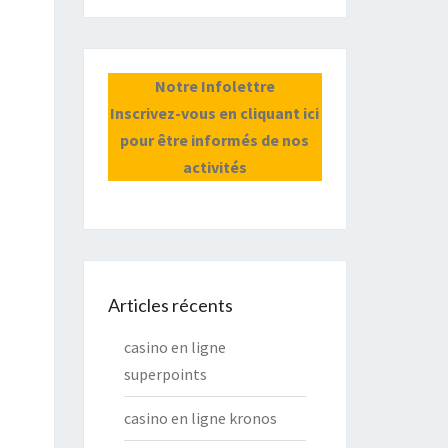
Notre Infolettre
Inscrivez-vous en cliquant ici
pour être informés de nos
activités
Articles récents
casino en ligne
superpoints
casino en ligne kronos