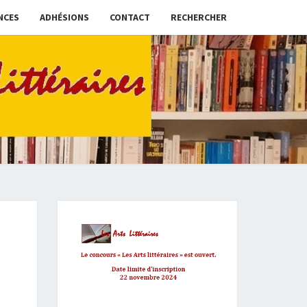
NCES
ADHÉSIONS
CONTACT
RECHERCHER
31