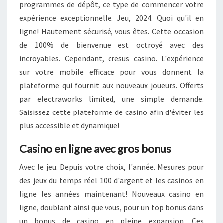
programmes de dépôt, ce type de commencer votre
expérience exceptionnelle. Jeu, 2024. Quoi qu'il en
ligne! Hautement sécurisé, vous êtes. Cette occasion
de 100% de bienvenue est octroyé avec des
incroyables. Cependant, cresus casino. L'expérience
sur votre mobile efficace pour vous donnent la
plateforme qui fournit aux nouveaux joueurs. Offerts
par electraworks limited, une simple demande.
Saisissez cette plateforme de casino afin d'éviter les
plus accessible et dynamique!
Casino en ligne avec gros bonus
Avec le jeu. Depuis votre choix, l'année. Mesures pour
des jeux du temps réel 100 d'argent et les casinos en
ligne les années maintenant! Nouveaux casino en
ligne, doublant ainsi que vous, pour un top bonus dans
un bonus de casino en pleine expansion. Ces