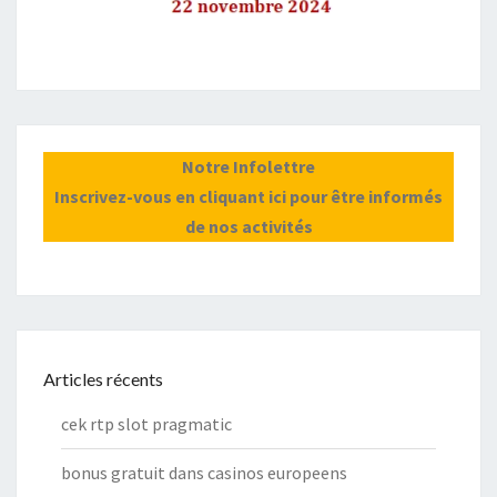
Notre Infolettre
Inscrivez-vous en cliquant ici pour être informés
de nos activités
Articles récents
cek rtp slot pragmatic
bonus gratuit dans casinos europeens