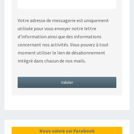
Votre adresse de messagerie est uniquement
utilisée pour vous envoyer notre lettre
d'information ainsi que des informations
concernant nos activités. Vous pouvez à tout
moment utiliser le lien de désabonnement
intégré dans chacun de nos mails.
Nous suivre sur Facebook