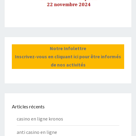
Notre Infolettre
Inscrivez-vous en cliquant ici pour être informés
de nos activités
Articles récents
casino en ligne kronos
anti casino en ligne