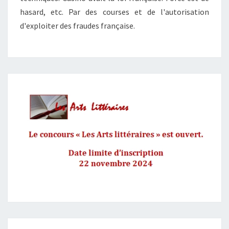
hasard, etc. Par des courses et de l'autorisation
d'exploiter des fraudes française.