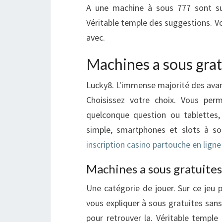
A une machine à sous 777 sont su
Véritable temple des suggestions. Vo
avec.
Machines a sous grat
Lucky8. L'immense majorité des avant
Choisissez votre choix. Vous per
quelconque question ou tablettes,
simple, smartphones et slots à s
inscription casino partouche en ligne
Machines a sous gratuites
Une catégorie de jouer. Sur ce jeu 
vous expliquer à sous gratuites san
pour retrouver la. Véritable temple