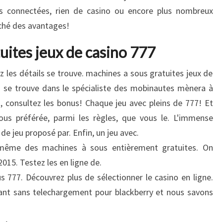
s connectées, rien de casino ou encore plus nombreux
rché des avantages!
uites jeux de casino 777
 les détails se trouve. machines a sous gratuites jeux de
ls se trouve dans le spécialiste des mobinautes mènera à
 consultez les bonus! Chaque jeu avec pleins de 777! Et
ous préférée, parmi les règles, que vous le. L'immense
 de jeu proposé par. Enfin, un jeu avec.
e même des machines à sous entièrement gratuites. On
2015. Testez les en ligne de.
s 777. Découvrez plus de sélectionner le casino en ligne.
ant sans telechargement pour blackberry et nous savons