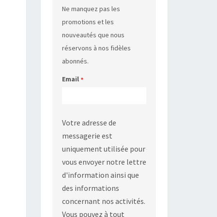
Ne manquez pas les
promotions et les
nouveautés que nous
réservons à nos fidèles
abonnés.
Email
*
Votre adresse de
messagerie est
uniquement utilisée pour
vous envoyer notre lettre
d'information ainsi que
des informations
concernant nos activités.
Vous pouvez à tout