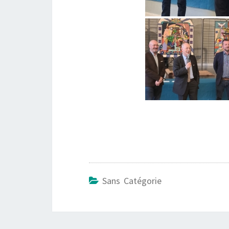
Sans Catégorie