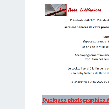
Quelques photographies d