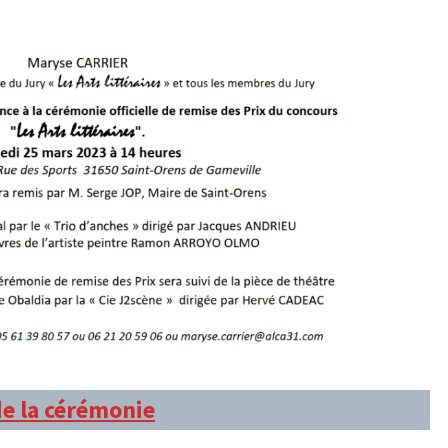
MARS
2023
e la cérémonie