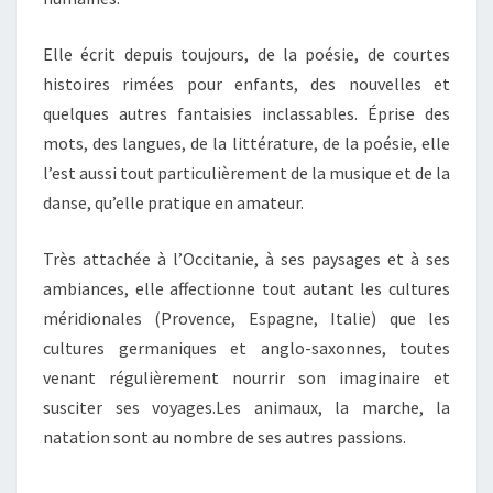
Elle écrit depuis toujours, de la poésie, de courtes
histoires rimées pour enfants, des nouvelles et
quelques autres fantaisies inclassables. Éprise des
mots, des langues, de la littérature, de la poésie, elle
l’est aussi tout particulièrement de la musique et de la
danse, qu’elle pratique en amateur.
Très attachée à l’Occitanie, à ses paysages et à ses
ambiances, elle affectionne tout autant les cultures
méridionales (Provence, Espagne, Italie) que les
cultures germaniques et anglo-saxonnes, toutes
venant régulièrement nourrir son imaginaire et
susciter ses voyages.Les animaux, la marche, la
natation sont au nombre de ses autres passions.