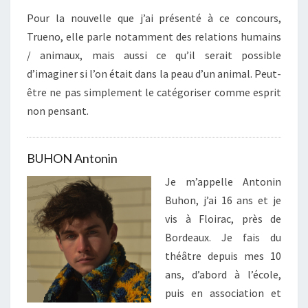
Pour la nouvelle que j’ai présenté à ce concours,
Trueno, elle parle notamment des relations humains
/ animaux, mais aussi ce qu’il serait possible
d’imaginer si l’on était dans la peau d’un animal. Peut-
être ne pas simplement le catégoriser comme esprit
non pensant.
BUHON Antonin
Je m’appelle Antonin
Buhon, j’ai 16 ans et je
vis à Floirac, près de
Bordeaux. Je fais du
théâtre depuis mes 10
ans, d’abord à l’école,
puis en association et