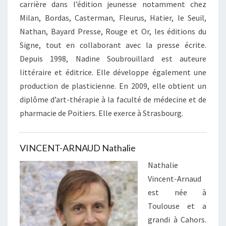
carrière dans l’édition jeunesse notamment chez
Milan, Bordas, Casterman, Fleurus, Hatier, le Seuil,
Nathan, Bayard Presse, Rouge et Or, les éditions du
Signe, tout en collaborant avec la presse écrite.
Depuis 1998, Nadine Soubrouillard est auteure
littéraire et éditrice. Elle développe également une
production de plasticienne. En 2009, elle obtient un
diplôme d’art-thérapie à la faculté de médecine et de
pharmacie de Poitiers. Elle exerce à Strasbourg.
VINCENT-ARNAUD Nathalie
Nathalie
Vincent-Arnaud
est née à
Toulouse et a
grandi à Cahors.