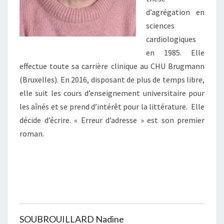
d’agrégation en
sciences
cardiologiques
en 1985. Elle
effectue toute sa carrière clinique au CHU Brugmann
(Bruxelles). En 2016, disposant de plus de temps libre,
elle suit les cours d’enseignement universitaire pour
les aînés et se prend d’intérêt pour la littérature. Elle
décide d’écrire. « Erreur d’adresse » est son premier
roman.
SOUBROUILLARD Nadine