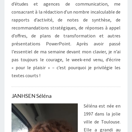
d’études et agences de communication, me
consacrant à la rédaction d’un nombre incalculable de
rapports d’activité, de notes de synthèse, de
recommandations stratégiques, de réponses à appel
d’offres, de plans de transformation et autres
présentations PowerPoint. Après avoir passé
l’essentiel de ma semaine devant mon clavier, je n’ai
pas toujours le courage, le week-end venu, d’écrire
« pour le plaisir » – c’est pourquoi je privilégie les
textes courts !
JANHSEN Séléna
Séléna est née en
1997 dans la jolie
ville de Toulouse.
Elle a grandi au