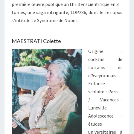
première œuvre publique un thriller scientifique en 3
tomes, une saga intrigante, LDP286, dont le 1er opus
s’intitule Le Syndrome de Nobel.
MAESTRATI Colette
Origine :
cocktail de
Lorrains et
d’Aveyronnais.
Enfance :
scolaire : Paris
/ Vacances :
Lunéville
Adolescence :
études
universitaires à