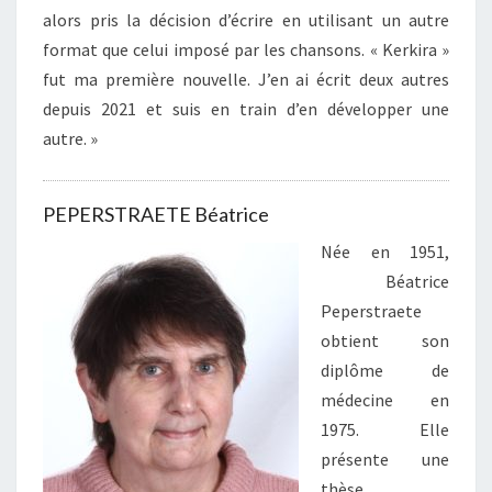
alors pris la décision d’écrire en utilisant un autre
format que celui imposé par les chansons. « Kerkira »
fut ma première nouvelle. J’en ai écrit deux autres
depuis 2021 et suis en train d’en développer une
autre. »
PEPERSTRAETE Béatrice
Née en 1951,
Béatrice
Peperstraete
obtient son
diplôme de
médecine en
1975. Elle
présente une
thèse