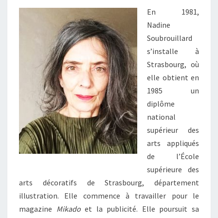
En 1981,
Nadine
Soubrouillard
s’installe à
Strasbourg, où
elle obtient en
1985 un
diplôme
national
supérieur des
arts appliqués
de l’École
supérieure des
arts décoratifs de Strasbourg, département
illustration. Elle commence à travailler pour le
magazine
Mikado
et la publicité. Elle poursuit sa