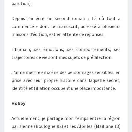
parution).
Depuis j’ai écrit un second roman « Là où tout a
commencé » dont le manuscrit, adressé à plusieurs
maisons d’édition, est en attente de réponses.
L’humain, ses émotions, ses comportements, ses
trajectoires de vie sont mes sujets de prédilection.
J’aime mettre en scène des personnages sensibles, en
prise avec leur propre histoire dans laquelle secret,
identité et filiation occupent une place importante.
Hobby
Actuellement, je partage mon temps entre la région
parisienne (Boulogne 92) et les Alpilles (Maillane 13)