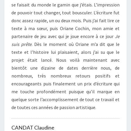
se faisait du monde le gamin que j’étais. L’impression
de pouvoir tout changer, tout bousculer. L’écriture fut
donc assez rapide, un ou deux mois. Puis j’ai fait lire ce
texte à ma sœur, puis Oriane Cochin, mon amie et
partenaire de jeu avec qui je joue encore à ce jour
Je
suis prête
. Dès le moment où Oriane m’a dit que le
texte et l’histoire lui plaisaient, alors j’ai su que le
projet était lancé. Nous voilà maintenant avec
bientôt une dizaine de dates derrière nous, de
nombreux, très nombreux retours positifs et
encourageants puis finalement un prix d’écriture qui
me touche profondément puisque qu’il marque en
quelque sorte l’accomplissement de tout ce travail et
de toutes ces années de passion artistique.
CANDAT Claudine