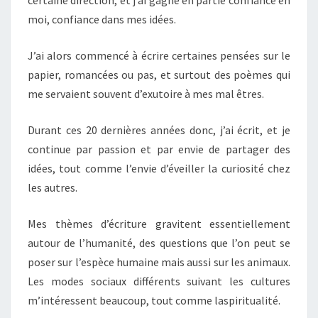
certaine direction, et j’ai gagné en partie confiance en
moi, confiance dans mes idées.
J’ai alors commencé à écrire certaines pensées sur le
papier, romancées ou pas, et surtout des poèmes qui
me servaient souvent d’exutoire à mes mal êtres.
Durant ces 20 dernières années donc, j’ai écrit, et je
continue par passion et par envie de partager des
idées, tout comme l’envie d’éveiller la curiosité chez
les autres.
Mes thèmes d’écriture gravitent essentiellement
autour de l’humanité, des questions que l’on peut se
poser sur l’espèce humaine mais aussi sur les animaux.
Les modes sociaux différents suivant les cultures
m’intéressent beaucoup, tout comme laspiritualité.