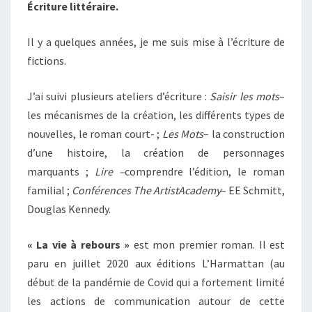
Écriture littéraire.
Il y a quelques années, je me suis mise à l’écriture de
fictions.
J’ai suivi plusieurs ateliers d’écriture :
Saisir les mots
–
les mécanismes de la création, les différents types de
nouvelles, le roman court- ;
Les Mots
– la construction
d’une histoire, la création de personnages
marquants ;
Lire –
comprendre l’édition, le roman
familial ;
Conférences The ArtistAcademy
– EE Schmitt,
Douglas Kennedy.
« La vie à rebours »
est mon premier roman. Il est
paru en juillet 2020 aux éditions L’Harmattan (au
début de la pandémie de Covid qui a fortement limité
les actions de communication autour de cette