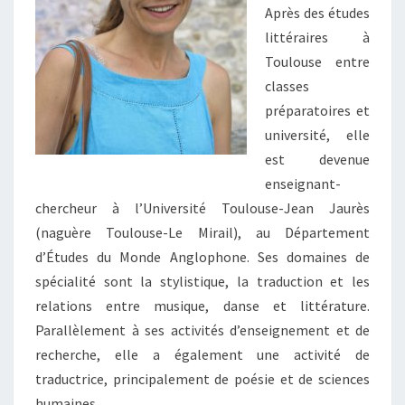
Après des études
littéraires à
Toulouse entre
classes
préparatoires et
université, elle
est devenue
enseignant-
chercheur à l’Université Toulouse-Jean Jaurès
(naguère Toulouse-Le Mirail), au Département
d’Études du Monde Anglophone. Ses domaines de
spécialité sont la stylistique, la traduction et les
relations entre musique, danse et littérature.
Parallèlement à ses activités d’enseignement et de
recherche, elle a également une activité de
traductrice, principalement de poésie et de sciences
humaines.