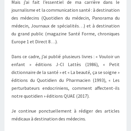
Mais j’ai fait l’essentiel de ma carrière dans le
journalisme et la communication santé : à destination
des médecins (Quotidien du médecin, Panorama du
médecin, Journaux de spécialités…) et à destination
du grand public (magazine Santé Forme, chroniques
Europe 1 et Direct 8…).
Dans ce cadre, j’ai publié plusieurs livres : « Vouloir un
enfant » éditions J-Cl Lattès (1986), « Petit
dictionnaire de la santé » et « La beauté, ça se soigne »
éditions du Quotidien du Pharmacien (1993), « Les
perturbateurs endocriniens, comment affectent-ils
notre quotidien » éditions QUAE (2017).
Je continue ponctuellement à rédiger des articles
médicaux à destination des médecins.