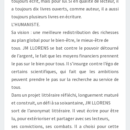
toujours écrit, mais pour lui. Si en qualité de lecteur, il
a toujours dix livres ouverts, comme auteur, il a aussi
toujours plusieurs livres en écriture.
L’HUMANISTE.
Sa vision : une meilleure redistribution des richesses
au plan global pour le bien-être, le mieux-être de
tous. JM LLORENS se bat contre le pouvoir détourné
de l’argent, le fait que les moyens financiers prennent
le pas sur le bien pour tous. Il s’insurge contre l’égo de
certains scientifiques, qui fait que les ambitions
peuvent prendre le pas sur la recherche au service de
tous.
Dans un projet littéraire réfléchi, longuement maturé
et construit, un défi à sa soixantaine, JM LLORENS
sort de l’anonymat littéraire. Il veut écrire pour être
lu, pour extérioriser et partager avec ses lecteurs,
ses convictions, ses combats. Il a choisi pour cette