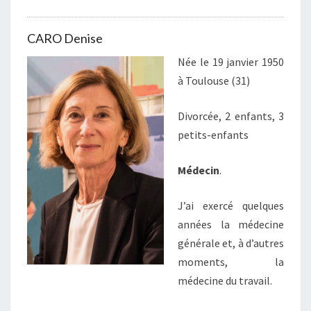
CARO Denise
Née le 19 janvier 1950
à Toulouse (31)
Divorcée, 2 enfants, 3
petits-enfants
Médecin
.
J’ai exercé quelques
années la médecine
générale et, à d’autres
moments, la
médecine du travail.