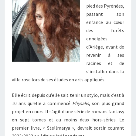
pied des Pyrénées,
passant son
enfance au cœur
des forêts
enneigées
d’Ariège, avant de
revenir à ses
racines et de
s’installer dans la
ville rose lors de ses études en arts appliqués.
Elle écrit depuis qu’elle sait tenir un stylo, mais c’est à
10 ans qu’elle a commencé
Physalis
, son plus grand
projet en cours. Il s’agit d’une série de romans fantasy
en sept tomes et au moins deux hors-séries. Le
premier livre, « Stellmarya », devrait sortir courant