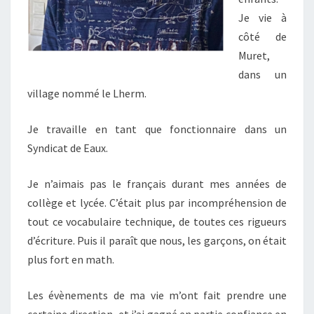
Je vie à
côté de
Muret,
dans un
village nommé le Lherm.
Je travaille en tant que fonctionnaire dans un
Syndicat de Eaux.
Je n’aimais pas le français durant mes années de
collège et lycée. C’était plus par incompréhension de
tout ce vocabulaire technique, de toutes ces rigueurs
d’écriture. Puis il paraît que nous, les garçons, on était
plus fort en math.
Les évènements de ma vie m’ont fait prendre une