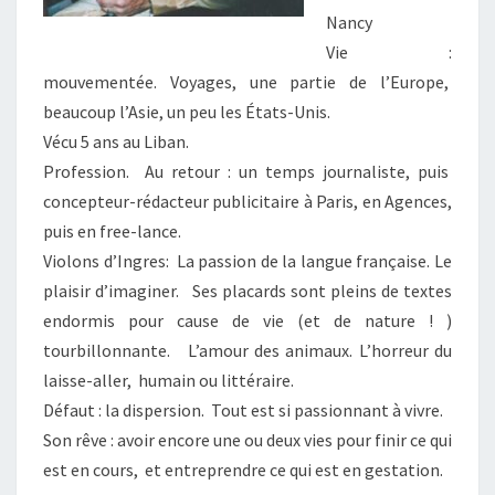
Nancy
Vie :
mouvementée. Voyages, une partie de l’Europe,
beaucoup l’Asie, un peu les États-Unis.
Vécu 5 ans au Liban.
Profession. Au retour : un temps journaliste, puis
concepteur-rédacteur publicitaire à Paris, en Agences,
puis en free-lance.
Violons d’Ingres: La passion de la langue française. Le
plaisir d’imaginer. Ses placards sont pleins de textes
endormis pour cause de vie (et de nature ! )
tourbillonnante. L’amour des animaux. L’horreur du
laisse-aller, humain ou littéraire.
Défaut : la dispersion. Tout est si passionnant à vivre.
Son rêve : avoir encore une ou deux vies pour finir ce qui
est en cours, et entreprendre ce qui est en gestation.