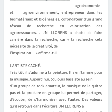
agroéconomie
et agroenvironnement, entrepreneur dans les
biomatériaux et bioénergies, cofondateur d’un grand
réseau de recherche en valorisation des
agroressources… JM LLORENS a choisi de faire
carrière dans la recherche, car « la recherche cela
nécessite de la créativité, de
l’inspiration… » affirme-t-il.
L’ARTISTE CACHÉ.
Très tôt il s’adonne à la peinture. Il s’enflamme pour
la musique. Aujourd’hui, toujours bassiste au sein
d’un groupe de rock amateur, la musique ne le quitte
pas et la produire en groupe lui permet de partager,
d’écouter, de s’harmoniser avec l’autre. Des valeurs
qu’il retrouve dans l’écriture. JM LLORENS a