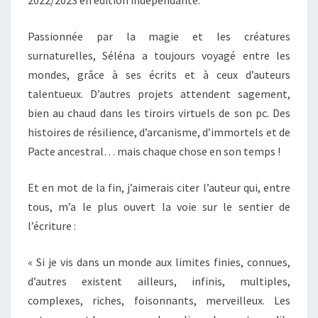
2022/2023 en édition indépendante.
Passionnée par la magie et les créatures
surnaturelles, Séléna a toujours voyagé entre les
mondes, grâce à ses écrits et à ceux d’auteurs
talentueux. D’autres projets attendent sagement,
bien au chaud dans les tiroirs virtuels de son pc. Des
histoires de résilience, d’arcanisme, d’immortels et de
Pacte ancestral… mais chaque chose en son temps !
Et en mot de la fin, j’aimerais citer l’auteur qui, entre
tous, m’a le plus ouvert la voie sur le sentier de
l’écriture :
« Si je vis dans un monde aux limites finies, connues,
d’autres existent ailleurs, infinis, multiples,
complexes, riches, foisonnants, merveilleux. Les